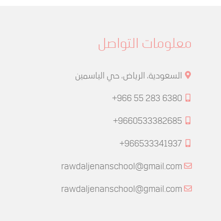
معلومات التواصل
السعودية، الرياض، حي الياسمين
+966 55 283 6380
+9660533382685
+966533341937
rawdaljenanschool@gmail.com
rawdaljenanschool@gmail.com