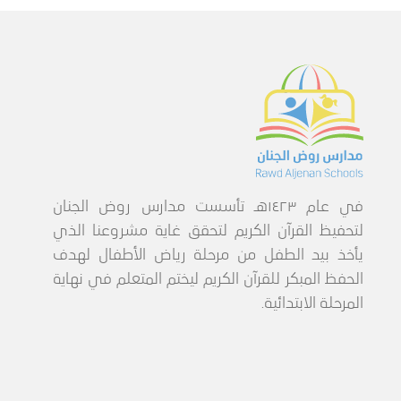
في عام ١٤٢٣هـ تأسست مدارس روض الجنان
لتحفيظ القرآن الكريم لتحقق غاية مشروعنا الذي
يأخذ بيد الطفل من مرحلة رياض الأطفال لهدف
الحفظ المبكر للقرآن الكريم ليختم المتعلم في نهاية
المرحلة الابتدائية.