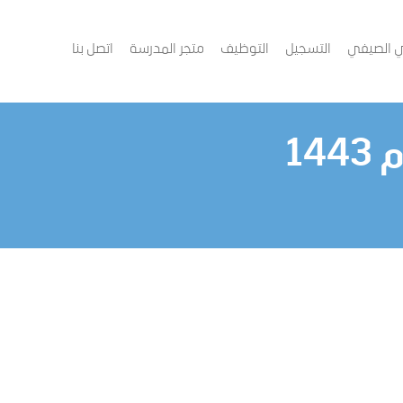
دي الصيفي
التسجيل
التوظيف
متجر المدرسة
اتصل بنا
14