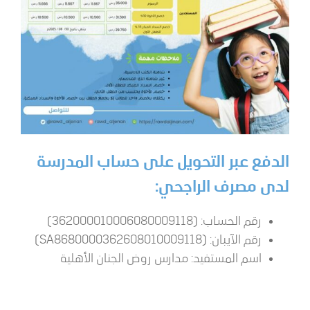
الدفع عبر التحويل على حساب المدرسة
لدى مصرف الراجحي:
رقم الحساب: (362000010006080009118)
رقم الآيبان: (SA8680000362608010009118)
اسم المستفيد: مدارس روض الجنان الأهلية