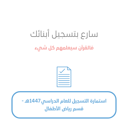
سارع بتسجيل أبنائك
فالقرآن سيعلمهم كل شيء
استمارة التسجيل للعام الدراسي 1447هـ -
قسم رياض الأطفال