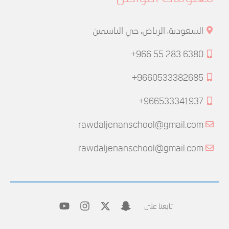
السعودية، الرياض، حي الياسمين
+966 55 283 6380
+9660533382685
+966533341937
rawdaljenanschool@gmail.com
rawdaljenanschool@gmail.com
تابعنا على