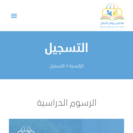
التسجيل
الرئيسية
»
التسجيل
الرسوم الدراسية