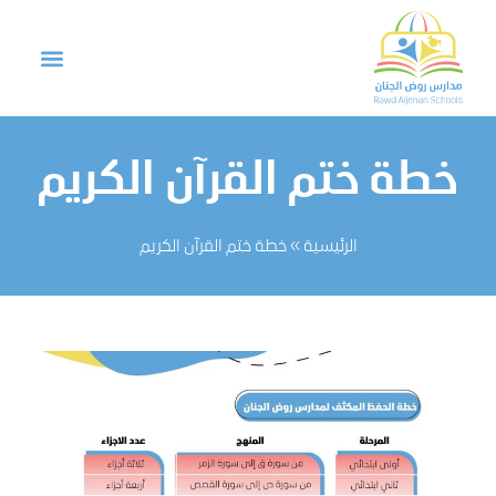
خطة ختم القرآن الكريم
الرئيسية
»
خطة ختم القرآن الكريم