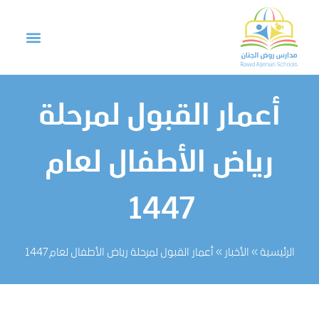
أعمار القبول لمرحلة
رياض الأطفال لعام
1447
الرئيسية
»
الأخبار
»
أعمار القبول لمرحلة رياض الأطفال لعام 1447