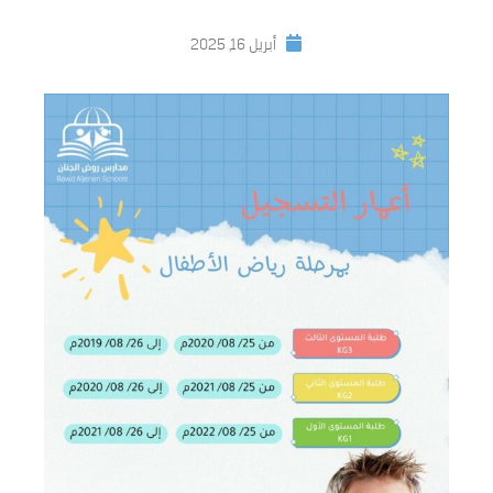
أبريل 16, 2025