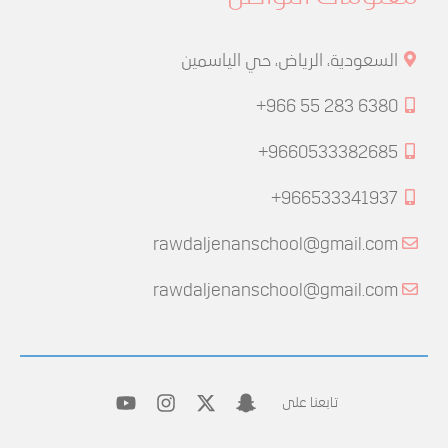
السعودية، الرياض، حي الياسمين
+966 55 283 6380
+9660533382685
+966533341937
rawdaljenanschool@gmail.com
rawdaljenanschool@gmail.com
تابعنا على