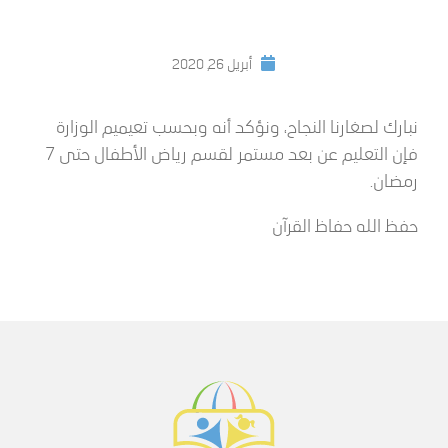
أبريل 26, 2020
نبارك لصغارنا النجاح، ونؤكد أنه وبحسب تعيميم الوزارة
فإن التعليم عن بعد مستمر لقسم رياض الأطفال حتى 7
رمضان.
حفظ الله حفاظ القرآن