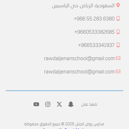
السعودية، الرياض، حي الياسمين
+966 55 283 6380
+9660533382685
+966533341937
rawdaljenanschool@gmail.com
rawdaljenanschool@gmail.com
تابعنا على
مدارس روض الجنان 2025 © جميع الحقوق محفوظة