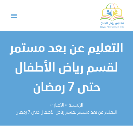
التعليم عن بعد مستمر
لقسم رياض الأطفال
حتى 7 رمضان
الرئيسية
»
الأخبار
»
التعليم عن بعد مستمر لقسم رياض الأطفال حتى 7 رمضان